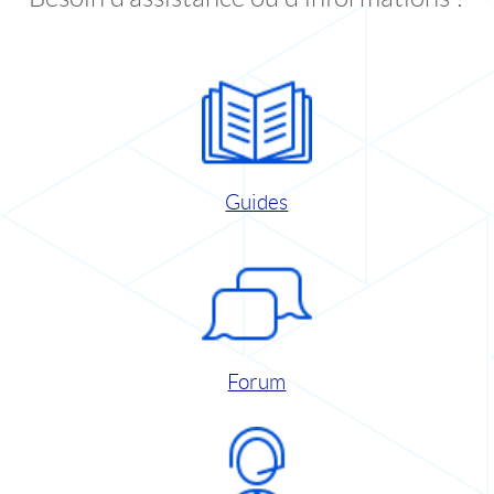
Guides
Forum